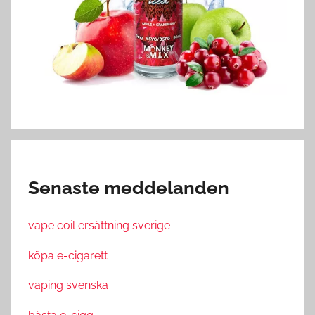
Senaste meddelanden
vape coil ersättning sverige
köpa e-cigarett
vaping svenska