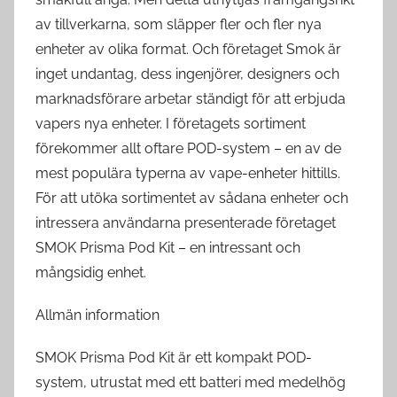
av tillverkarna, som släpper fler och fler nya
enheter av olika format. Och företaget Smok är
inget undantag, dess ingenjörer, designers och
marknadsförare arbetar ständigt för att erbjuda
vapers nya enheter. I företagets sortiment
förekommer allt oftare POD-system – en av de
mest populära typerna av vape-enheter hittills.
För att utöka sortimentet av sådana enheter och
intressera användarna presenterade företaget
SMOK Prisma Pod Kit – en intressant och
mångsidig enhet.
Allmän information
SMOK Prisma Pod Kit är ett kompakt POD-
system, utrustat med ett batteri med medelhög