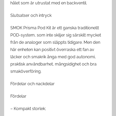
hålet som är utrustat med en backventil.
Slutsatser och intryck
SMOK Prisma Pod Kit är ett ganska traditionellt
POD-system, som inte skiljer sig särskilt mycket
från de analoger som släppts tidigare. Men den
här enheten kan positivt överraska ett fan av
läcker och smakrik ånga med god autonomi,
praktisk användbarhet, mångsidighet och bra
smaköverföring.
Fördelar och nackdelar
Fördelar
– Kompakt storlek;