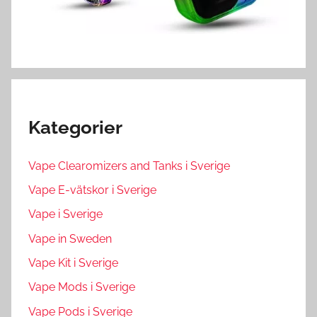
Kategorier
Vape Clearomizers and Tanks i Sverige
Vape E-vätskor i Sverige
Vape i Sverige
Vape in Sweden
Vape Kit i Sverige
Vape Mods i Sverige
Vape Pods i Sverige