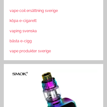
vape coil ersättning sverige
köpa e-cigarett
vaping svenska
bästa e-cigg
vape produkter sverige