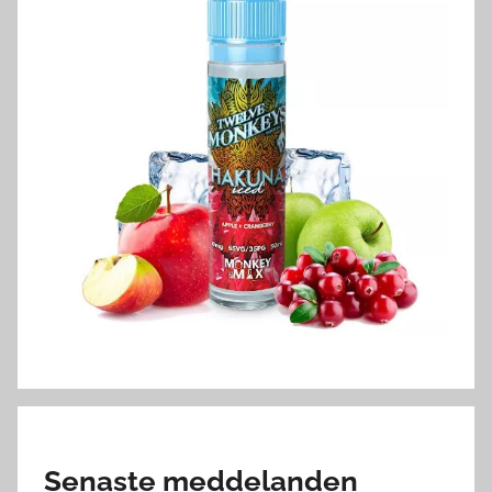
Senaste meddelanden