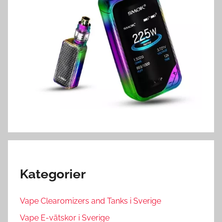
Kategorier
Vape Clearomizers and Tanks i Sverige
Vape E-vätskor i Sverige