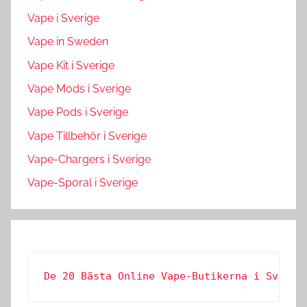
Vape i Sverige
Vape in Sweden
Vape Kit i Sverige
Vape Mods i Sverige
Vape Pods i Sverige
Vape Tillbehör i Sverige
Vape-Chargers i Sverige
Vape-Sporal i Sverige
De 20 Bästa Online Vape-Butikerna i Sverig