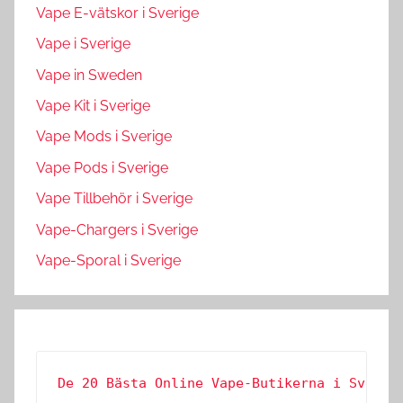
Vape E-vätskor i Sverige
Vape i Sverige
Vape in Sweden
Vape Kit i Sverige
Vape Mods i Sverige
Vape Pods i Sverige
Vape Tillbehör i Sverige
Vape-Chargers i Sverige
Vape-Sporal i Sverige
De 20 Bästa Online Vape-Butikerna i Sverig