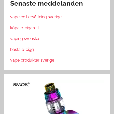
Senaste meddelanden
vape coil ersättning sverige
köpa e-cigarett
vaping svenska
bästa e-cigg
vape produkter sverige