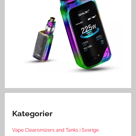
Kategorier
Vape Clearomizers and Tanks i Sverige