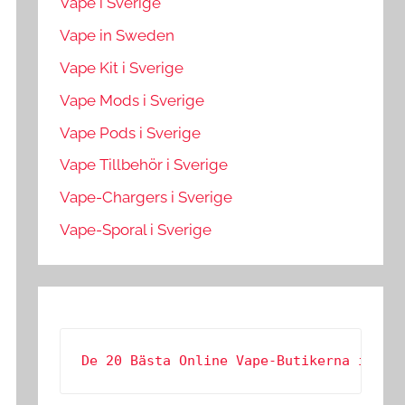
Vape i Sverige
Vape in Sweden
Vape Kit i Sverige
Vape Mods i Sverige
Vape Pods i Sverige
Vape Tillbehör i Sverige
Vape-Chargers i Sverige
Vape-Sporal i Sverige
De 20 Bästa Online Vape-Butikerna i Sve