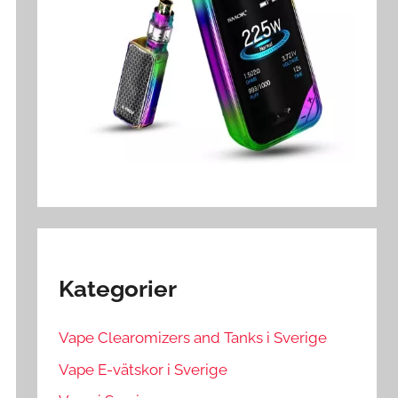
Kategorier
Vape Clearomizers and Tanks i Sverige
Vape E-vätskor i Sverige