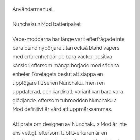
Användarmanual.
Nunchaku 2 Mod batteripaket
Vape-moddarna har länge varit efterfrågade inte
bara bland nybörjare utan också bland vapers
med erfarenhet där de bara väcker positiva
känslor, eftersom många började med sådana
enheter. Företagets beslut att släppa en
uppföljare till serien Nunchaku, men i en
uppdaterad, och kardinalt, variant kan bara vara
glädjande, eftersom tubmodden Nunchaku 2
Mod definitivt är värd att uppmärksammas.
Att prata om designen av Nunchaku 2 Mod är inte
ens vettigt, eftersom tubtillverkaren är en