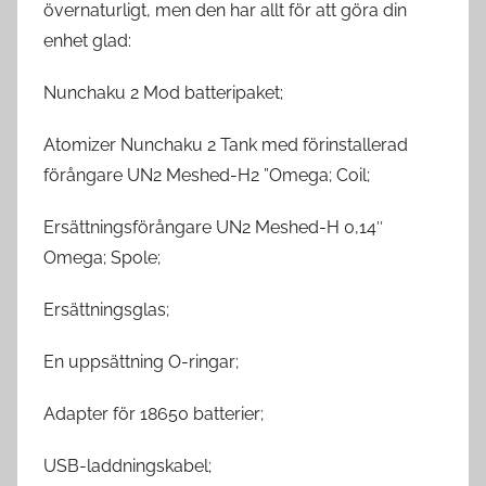
övernaturligt, men den har allt för att göra din
enhet glad:
Nunchaku 2 Mod batteripaket;
Atomizer Nunchaku 2 Tank med förinstallerad
förångare UN2 Meshed-H2 ”Omega; Coil;
Ersättningsförångare UN2 Meshed-H 0,14″
Omega; Spole;
Ersättningsglas;
En uppsättning O-ringar;
Adapter för 18650 batterier;
USB-laddningskabel;