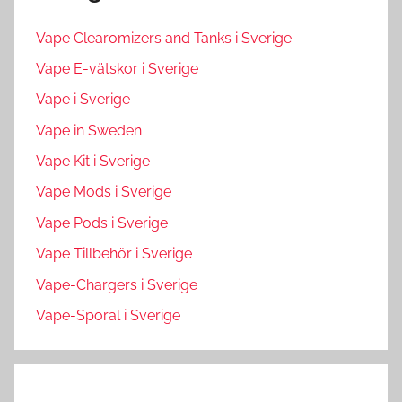
Vape Clearomizers and Tanks i Sverige
Vape E-vätskor i Sverige
Vape i Sverige
Vape in Sweden
Vape Kit i Sverige
Vape Mods i Sverige
Vape Pods i Sverige
Vape Tillbehör i Sverige
Vape-Chargers i Sverige
Vape-Sporal i Sverige