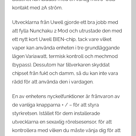
kontakt med 2A ström.
Utvecklarna från Uwell gjorde ett bra jobb med
att fylla Nunchaku 2 Mod och utrustade den med
ett nytt kort Uwell BIEN-chip, tack vare vilket
vaper kan använda enheten i tre grundläggande
lägen Variawatt, termisk kontroll och mechmod
(bypass). Dessutom har tillverkaren skyddat
chipset från fukt och damm, så du kan inte vara
rädd för att använda den i vardagen.
En av enhetens nyckelfunktioner är frånvaron av
de vanliga knapparna + / – för att styra
styrkretsen. Istället för dem installerade
utvecklarna en sexaxlig rörelsesensor, för att
kontrollera med vilken du måste vänja dig för att