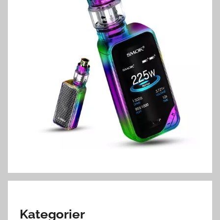
Kategorier