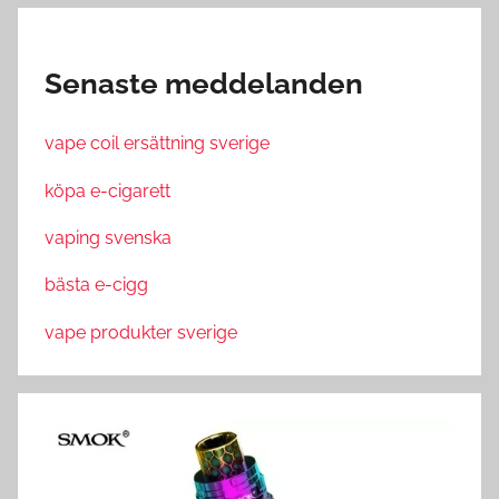
Senaste meddelanden
vape coil ersättning sverige
köpa e-cigarett
vaping svenska
bästa e-cigg
vape produkter sverige