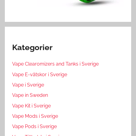
Kategorier
Vape Clearomizers and Tanks i Sverige
Vape E-vätskor i Sverige
Vape i Sverige
Vape in Sweden
Vape Kit i Sverige
Vape Mods i Sverige
Vape Pods i Sverige