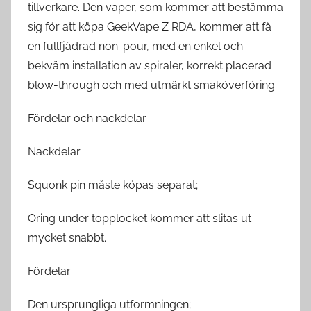
tillverkare. Den vaper, som kommer att bestämma
sig för att köpa GeekVape Z RDA, kommer att få
en fullfjädrad non-pour, med en enkel och
bekväm installation av spiraler, korrekt placerad
blow-through och med utmärkt smaköverföring.
Fördelar och nackdelar
Nackdelar
Squonk pin måste köpas separat;
Oring under topplocket kommer att slitas ut
mycket snabbt.
Fördelar
Den ursprungliga utformningen;