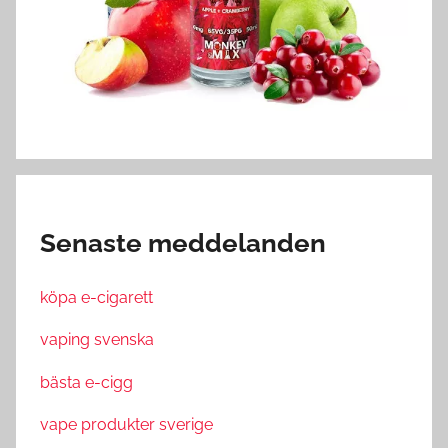
Senaste meddelanden
köpa e-cigarett
vaping svenska
bästa e-cigg
vape produkter sverige