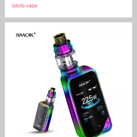
bästa vape