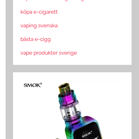
köpa e-cigarett
vaping svenska
bästa e-cigg
vape produkter sverige