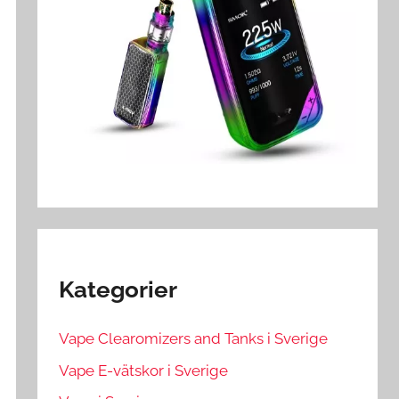
Kategorier
Vape Clearomizers and Tanks i Sverige
Vape E-vätskor i Sverige