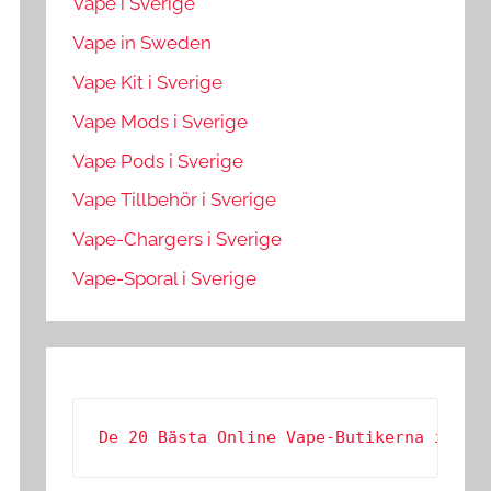
Vape i Sverige
Vape in Sweden
Vape Kit i Sverige
Vape Mods i Sverige
Vape Pods i Sverige
Vape Tillbehör i Sverige
Vape-Chargers i Sverige
Vape-Sporal i Sverige
De 20 Bästa Online Vape-Butikerna i Sve