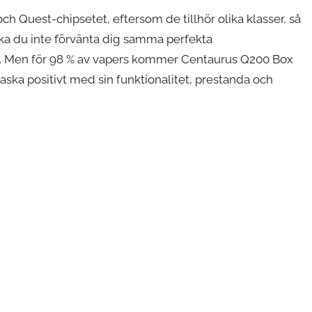
och Quest-chipsetet, eftersom de tillhör olika klasser, så
a du inte förvänta dig samma perfekta
. Men för 98 % av vapers kommer Centaurus Q200 Box
aska positivt med sin funktionalitet, prestanda och