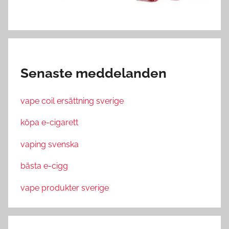
Senaste meddelanden
vape coil ersättning sverige
köpa e-cigarett
vaping svenska
bästa e-cigg
vape produkter sverige