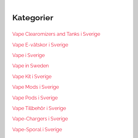
Kategorier
Vape Clearomizers and Tanks i Sverige
Vape E-vätskor i Sverige
Vape i Sverige
Vape in Sweden
Vape Kit i Sverige
Vape Mods i Sverige
Vape Pods i Sverige
Vape Tillbehör i Sverige
Vape-Chargers i Sverige
Vape-Sporal i Sverige