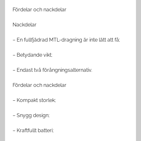
Fördelar och nackdelar
Nackdelar
– En fullfjädrad MTL-dragning är inte lätt att få;
– Betydande vikt;
– Endast två förångningsalternativ.
Fördelar och nackdelar
– Kompakt storlek;
– Snygg design;
– Kraftfullt batteri;