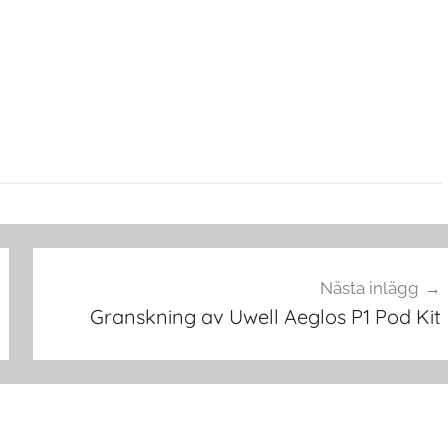
Nästa inlägg
Granskning av Uwell Aeglos P1 Pod Kit