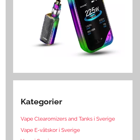
Kategorier
Vape Clearomizers and Tanks i Sverige
Vape E-vätskor i Sverige