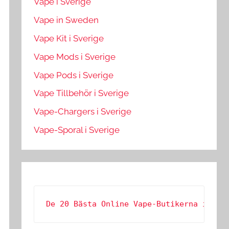
Vape i Sverige
Vape in Sweden
Vape Kit i Sverige
Vape Mods i Sverige
Vape Pods i Sverige
Vape Tillbehör i Sverige
Vape-Chargers i Sverige
Vape-Sporal i Sverige
De 20 Bästa Online Vape-Butikerna i Sve