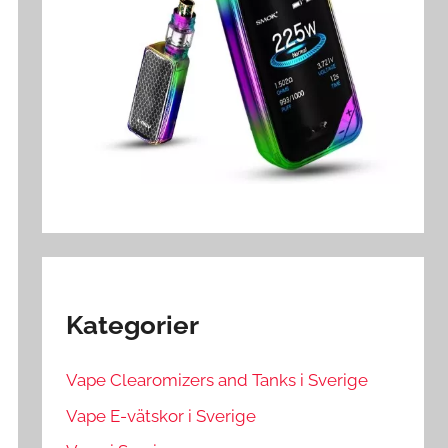
Kategorier
Vape Clearomizers and Tanks i Sverige
Vape E-vätskor i Sverige