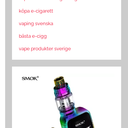
köpa e-cigarett
vaping svenska
bästa e-cigg
vape produkter sverige