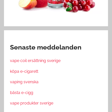
Senaste meddelanden
vape coil ersättning sverige
köpa e-cigarett
vaping svenska
bästa e-cigg
vape produkter sverige