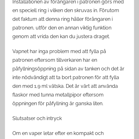
Installationen av förångaren i patronen görs med
en speciell ring i vilken den skruvas in. Förutom
det faktum att denna ring håller förångaren i
patronen, utför den en annan viktig funktion
genom att vrida den kan du justera draget.
Vapnet har inga problem med att fylla på
patronen eftersom tillverkaren har en
påfyllningsöppning på sidan av tanken och det är
inte nödvändigt att ta bort patronen för att fylla
den med 1,9 ml vätska. Det är värt att använda
flaskor med tunna metallpipor eftersom
öppningen för påfyllning är ganska liten.
Slutsatser och intryck
Om en vaper letar efter en kompakt och