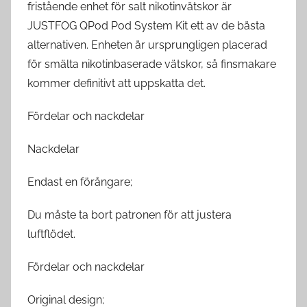
fristående enhet för salt nikotinvätskor är
JUSTFOG QPod Pod System Kit ett av de bästa
alternativen. Enheten är ursprungligen placerad
för smälta nikotinbaserade vätskor, så finsmakare
kommer definitivt att uppskatta det.
Fördelar och nackdelar
Nackdelar
Endast en förångare;
Du måste ta bort patronen för att justera
luftflödet.
Fördelar och nackdelar
Original design;