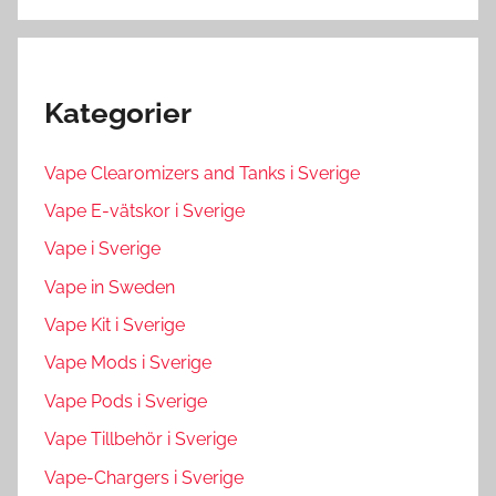
Kategorier
Vape Clearomizers and Tanks i Sverige
Vape E-vätskor i Sverige
Vape i Sverige
Vape in Sweden
Vape Kit i Sverige
Vape Mods i Sverige
Vape Pods i Sverige
Vape Tillbehör i Sverige
Vape-Chargers i Sverige