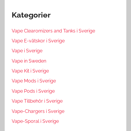
Kategorier
Vape Clearomizers and Tanks i Sverige
Vape E-vätskor i Sverige
Vape i Sverige
Vape in Sweden
Vape Kit i Sverige
Vape Mods i Sverige
Vape Pods i Sverige
Vape Tillbehör i Sverige
Vape-Chargers i Sverige
Vape-Sporal i Sverige