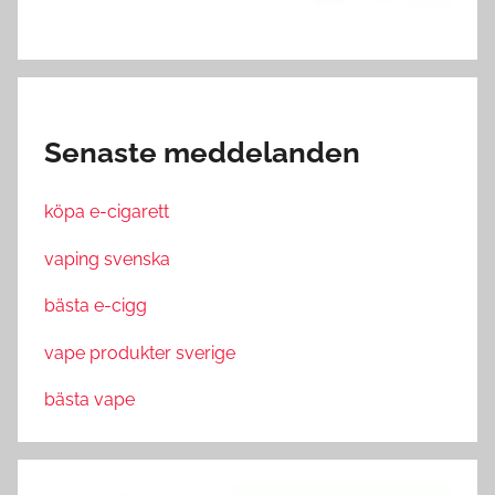
Senaste meddelanden
köpa e-cigarett
vaping svenska
bästa e-cigg
vape produkter sverige
bästa vape